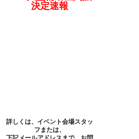
決定速報
詳しくは、イベント会場スタッ
フまたは、
下記メールアドレスまで、お問