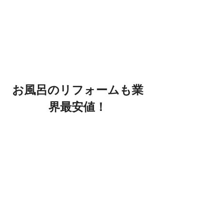
お風呂のリフォームも業
界最安値！