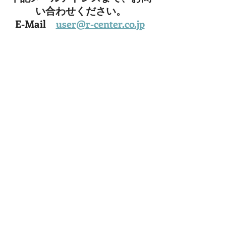
い合わせください。
E-Mail　
user@r-center.co.jp