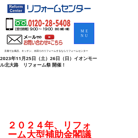
ME
NU
京都でお風呂、キッチン、水回りのリフォームするならリフォームセンター
2023年11月25日（土）26日（日）イオンモー
ル北大路 リフォーム祭 開催！
２０２４年、リフォ
ーム大型補助金閣議