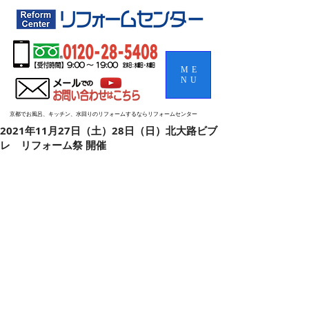
ME
NU
京都でお風呂、キッチン、水回りのリフォームするならリフォームセンター
2021年11月27日（土）28日（日）北大路ビブ
レ リフォーム祭 開催