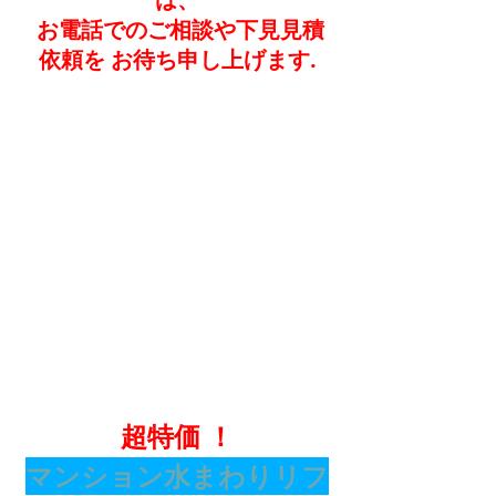
 お電話でのご相談や下見見積
依頼を お待ち申し上げます.
超特価 ！
マンション水まわりリフ