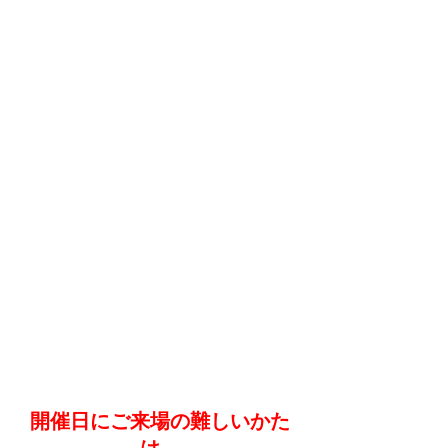
開催日にご来場の難しいかた
は、