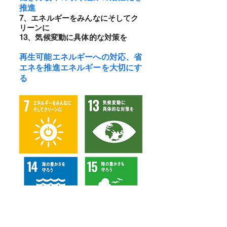
推進
7、エネルギーをみんなにそしてク
リーンに
13、気候変動に具体的な対策を
再生可能エネルギーへの対応、省
エネを推進エネルギーを大切にす
る
14、海の豊かさを守ろう