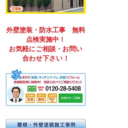
外壁塗装・防水工事 無料
点検実施中！
お気軽にご相談・お問い
合わせ下さい！