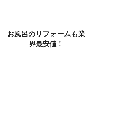
お風呂のリフォームも業
界最安値！