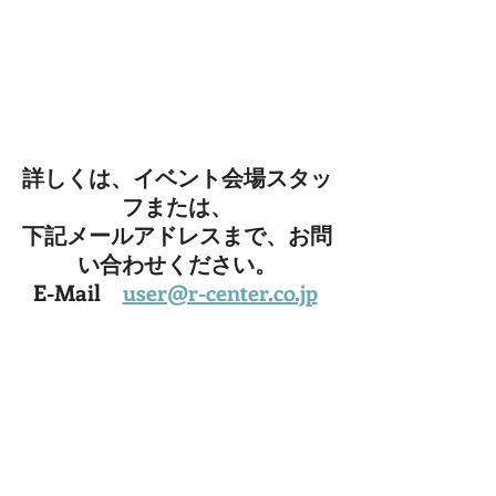
詳しくは、イベント会場スタッ
フまたは、
下記メールアドレスまで、お問
い合わせください。
E-Mail　
user@r-center.co.jp