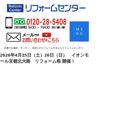
ME
NU
京都でお風呂、キッチン、水回りのリフォームするならリフォームセンター
2026年4月25日（土）26日（日） イオンモ
ール京都北大路 リフォーム祭 開催！